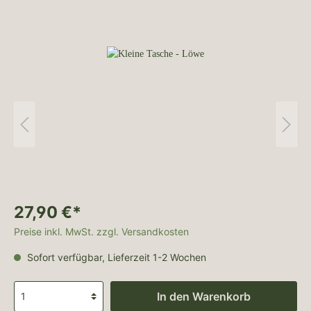
27,90 €*
Preise inkl. MwSt. zzgl. Versandkosten
Sofort verfügbar, Lieferzeit 1-2 Wochen
In den Warenkorb