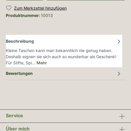
Zum Merkzettel hinzufügen
Produktnummer:
10013
Beschreibung
Kleine Taschen kann man bekanntlich nie genug haben.
Deshalb eignen sie sich auch so wunderbar als Geschenk!
Für Stifte, Spi…
Mehr
Bewertungen
Service
Über mich