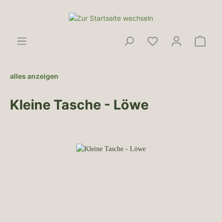
alles anzeigen
Kleine Tasche - Löwe