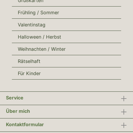
Grußkarten
Frühling / Sommer
Valentinstag
Halloween / Herbst
Weihnachten / Winter
Rätselhaft
Für Kinder
Service
Über mich
Kontaktformular