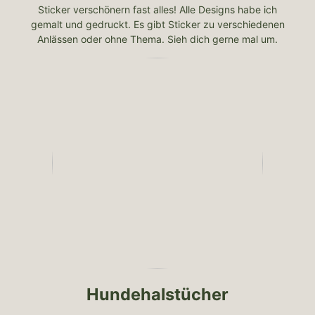
Sticker verschönern fast alles! Alle Designs habe ich
gemalt und gedruckt. Es gibt Sticker zu verschiedenen
Anlässen oder ohne Thema. Sieh dich gerne mal um.
Hundehalstücher