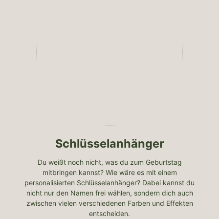
Schlüsselanhänger
Du weißt noch nicht, was du zum Geburtstag
mitbringen kannst? Wie wäre es mit einem
personalisierten Schlüsselanhänger? Dabei kannst du
nicht nur den Namen frei wählen, sondern dich auch
zwischen vielen verschiedenen Farben und Effekten
entscheiden.