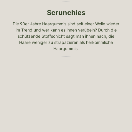
Scrunchies
Die 90er Jahre Haargummis sind seit einer Weile wieder
im Trend und wer kann es ihnen verübeln? Durch die
schützende Stoffschicht sagt man ihnen nach, die
Haare weniger zu strapazieren als herkömmliche
Haargummis.