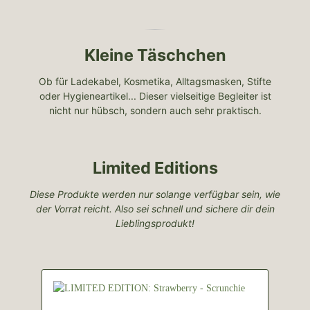
Kleine Täschchen
Ob für Ladekabel, Kosmetika, Alltagsmasken, Stifte
oder Hygieneartikel... Dieser vielseitige Begleiter ist
nicht nur hübsch, sondern auch sehr praktisch.
Limited Editions
Diese Produkte werden nur solange verfügbar sein, wie
der Vorrat reicht. Also sei schnell und sichere dir dein
Lieblingsprodukt!