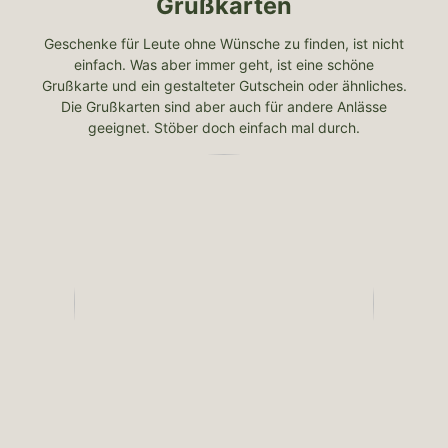
Grußkarten
Geschenke für Leute ohne Wünsche zu finden, ist nicht
einfach. Was aber immer geht, ist eine schöne
Grußkarte und ein gestalteter Gutschein oder ähnliches.
Die Grußkarten sind aber auch für andere Anlässe
geeignet. Stöber doch einfach mal durch.