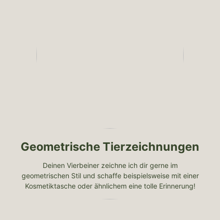
Geometrische Tierzeichnungen
Deinen Vierbeiner zeichne ich dir gerne im
geometrischen Stil und schaffe beispielsweise mit einer
Kosmetiktasche oder ähnlichem eine tolle Erinnerung!