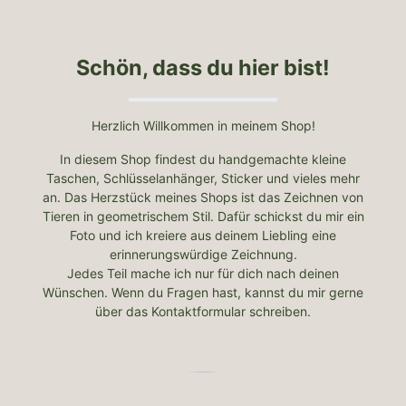
Schön, dass du hier bist!
Herzlich Willkommen in meinem Shop!
In diesem Shop findest du handgemachte kleine
Taschen, Schlüsselanhänger, Sticker und vieles mehr
an. Das Herzstück meines Shops ist das Zeichnen von
Tieren in geometrischem Stil. Dafür schickst du mir ein
Foto und ich kreiere aus deinem Liebling eine
erinnerungswürdige Zeichnung.
Jedes Teil mache ich nur für dich nach deinen
Wünschen. Wenn du Fragen hast, kannst du mir gerne
über das Kontaktformular schreiben.