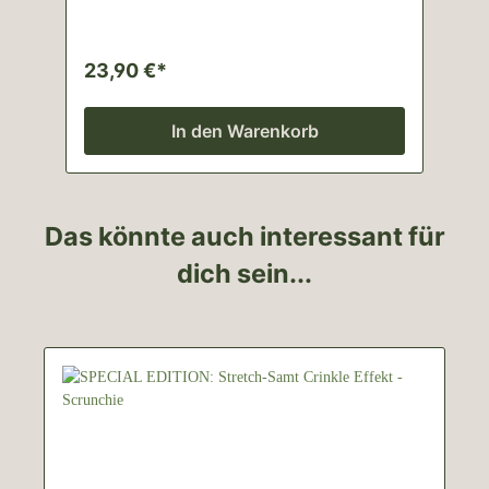
23,90 €*
In den Warenkorb
Das könnte auch interessant für
dich sein...