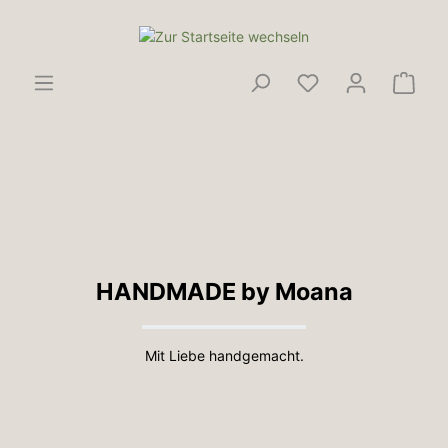
HANDMADE by Moana
Mit Liebe handgemacht.