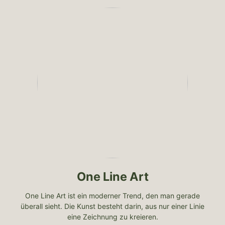
One Line Art
One Line Art ist ein moderner Trend, den man gerade
überall sieht. Die Kunst besteht darin, aus nur einer Linie
eine Zeichnung zu kreieren.