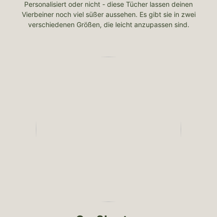
Personalisiert oder nicht - diese Tücher lassen deinen
Vierbeiner noch viel süßer aussehen. Es gibt sie in zwei
verschiedenen Größen, die leicht anzupassen sind.