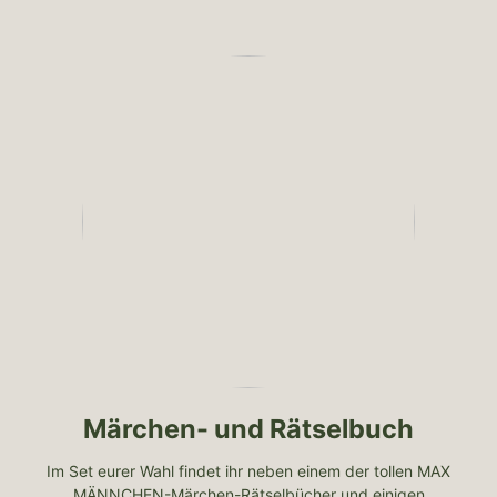
Märchen- und Rätselbuch
Im Set eurer Wahl findet ihr neben einem der tollen MAX
MÄNNCHEN-Märchen-Rätselbücher und einigen