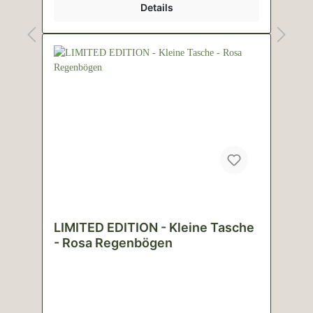
Details
LIMITED EDITION - Kleine Tasche
- Rosa Regenbögen