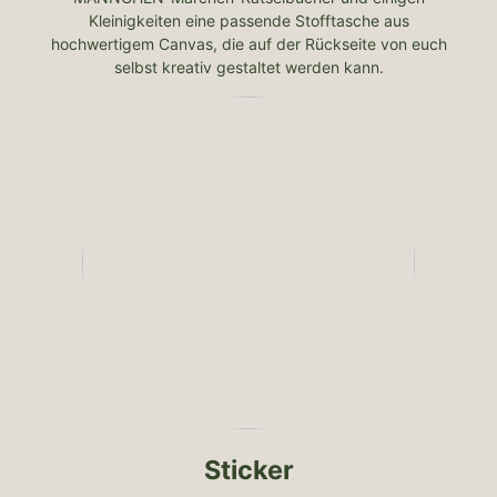
Kleinigkeiten eine passende Stofftasche aus
hochwertigem Canvas, die auf der Rückseite von euch
selbst kreativ gestaltet werden kann.
Sticker