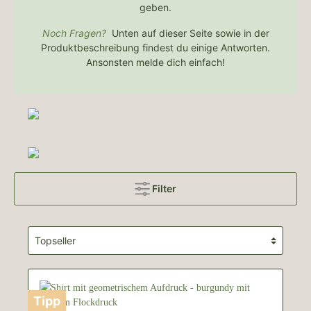
geben.
Noch Fragen?
Unten auf dieser Seite sowie in der
Produktbeschreibung findest du einige Antworten.
Ansonsten melde dich einfach!
Filter
Tipp