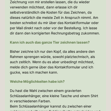
Zeichnung von mir erstellen lassen, die du wieder
verwenden möchtest, dann erlasse ich dir
selbstverständlich die Kosten für das Zeichnen, da
dieses natürlich die meiste Zeit in Anspruch nimmt. Am
besten schreibst du mir über das Kontaktformular oder
per Mail direkt nach oder vor der Bestellung. Ich lasse
dir dann den korrigierten Rechnungsbetrag zukommen.
Kann ich auch das ganze Tier zeichnen lassen?
Bisher zeichne ich nur den Kopf, da alles andere den
Rahmen sprengen würde, sowohl platztechnisch, als
auch zeitlich. Wenn du es aber unbedingt möchtest,
melde dich gerne über das Kontaktformular und ich
gucke, was ich machen kann.
Welche Möglichkeiten habe ich?
Du hast die Wahl zwischen einem gravierten
Schlüsselanhänger, eine kleine Tasche und einem Shirt
in verschiedenen Farben.
Beim Schlüsselanhänger kannst du zwischen einer