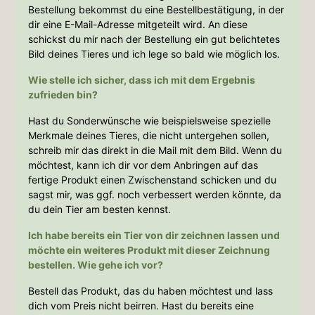
übernommen.
Bestellung bekommst du eine Bestellbestätigung, in der
dir eine E-Mail-Adresse mitgeteilt wird. An diese
schickst du mir nach der Bestellung ein gut belichtetes
Bild deines Tieres und ich lege so bald wie möglich los.
Wie stelle ich sicher, dass ich mit dem Ergebnis
zufrieden bin?
Hast du Sonderwünsche wie beispielsweise spezielle
Merkmale deines Tieres, die nicht untergehen sollen,
schreib mir das direkt in die Mail mit dem Bild. Wenn du
möchtest, kann ich dir vor dem Anbringen auf das
fertige Produkt einen Zwischenstand schicken und du
sagst mir, was ggf. noch verbessert werden könnte, da
du dein Tier am besten kennst.
Ich habe bereits ein Tier von dir zeichnen lassen und
möchte ein weiteres Produkt mit dieser Zeichnung
bestellen. Wie gehe ich vor?
Bestell das Produkt, das du haben möchtest und lass
dich vom Preis nicht beirren. Hast du bereits eine