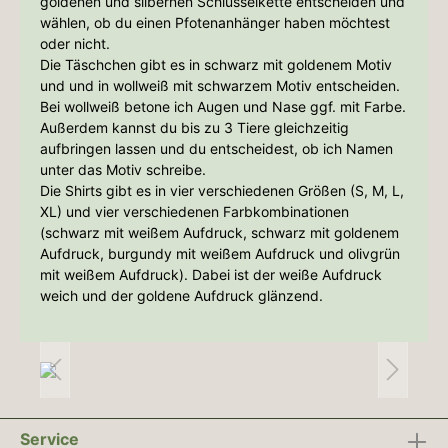
goldenen und silbernen Schlüsselkette entscheiden und
wählen, ob du einen Pfotenanhänger haben möchtest
oder nicht.
Die Täschchen gibt es in schwarz mit goldenem Motiv
und und in wollweiß mit schwarzem Motiv entscheiden.
Bei wollweiß betone ich Augen und Nase ggf. mit Farbe.
Außerdem kannst du bis zu 3 Tiere gleichzeitig
aufbringen lassen und du entscheidest, ob ich Namen
unter das Motiv schreibe.
Die Shirts gibt es in vier verschiedenen Größen (S, M, L,
XL) und vier verschiedenen Farbkombinationen
(schwarz mit weißem Aufdruck, schwarz mit goldenem
Aufdruck, burgundy mit weißem Aufdruck und olivgrün
mit weißem Aufdruck). Dabei ist der weiße Aufdruck
weich und der goldene Aufdruck glänzend.
Service