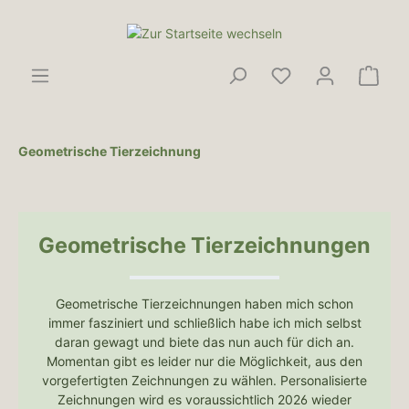
Geometrische Tierzeichnung
Geometrische Tierzeichnungen
Geometrische Tierzeichnungen haben mich schon
immer fasziniert und schließlich habe ich mich selbst
daran gewagt und biete das nun auch für dich an.
Momentan gibt es leider nur die Möglichkeit, aus den
vorgefertigten Zeichnungen zu wählen. Personalisierte
Zeichnungen wird es voraussichtlich 2026 wieder