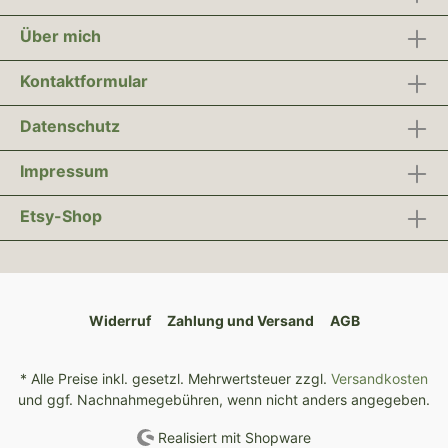
Über mich
Kontaktformular
Datenschutz
Impressum
Etsy-Shop
Widerruf
Zahlung und Versand
AGB
* Alle Preise inkl. gesetzl. Mehrwertsteuer zzgl.
Versandkosten
und ggf. Nachnahmegebühren, wenn nicht anders angegeben.
Realisiert mit Shopware