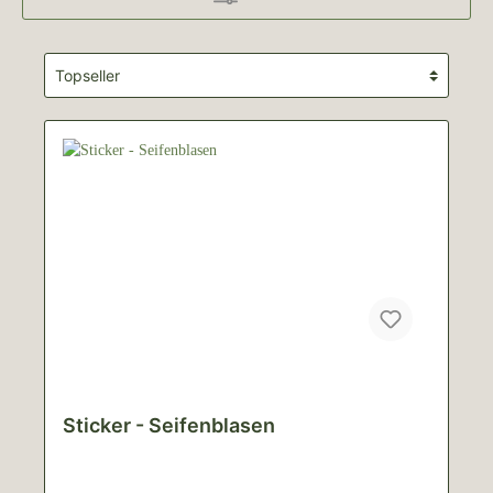
Sticker - Seifenblasen