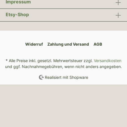
Impressum
Etsy-Shop
Widerruf
Zahlung und Versand
AGB
* Alle Preise inkl. gesetzl. Mehrwertsteuer zzgl.
Versandkosten
und ggf. Nachnahmegebühren, wenn nicht anders angegeben.
Realisiert mit Shopware