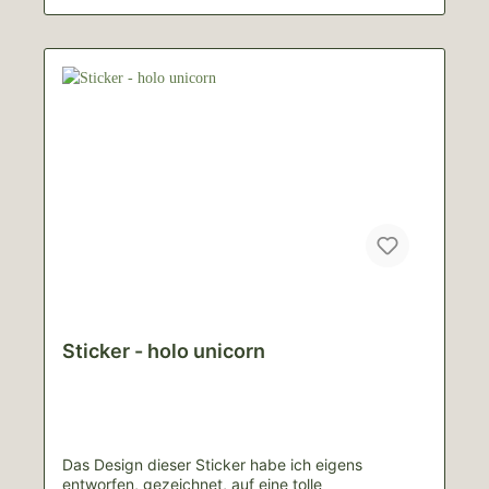
Sticker - holo unicorn
Das Design dieser Sticker habe ich eigens
entworfen, gezeichnet, auf eine tolle