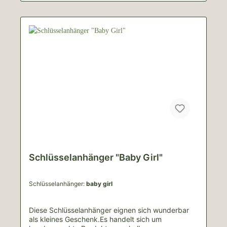
Schlüsselanhänger "Baby Girl"
Schlüsselanhänger:
baby girl
Diese Schlüsselanhänger eignen sich wunderbar
als kleines Geschenk.Es handelt sich um