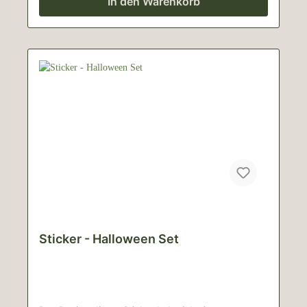
In den Warenkorb
Sticker - Halloween Set