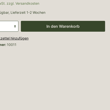
MwSt. zzgl. Versandkosten
ügbar, Lieferzeit 1-2 Wochen
In den Warenkorb
zettel hinzufügen
mer:
10011