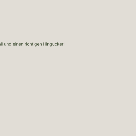
il und einen richtigen Hingucker!