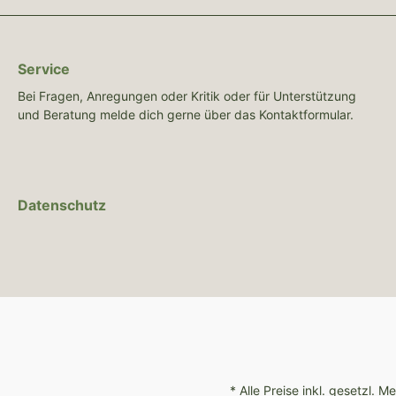
Service
Bei Fragen, Anregungen oder Kritik oder für Unterstützung
und Beratung melde dich gerne über das Kontaktformular.
Datenschutz
* Alle Preise inkl. gesetzl. 