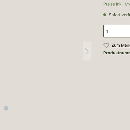
Preise inkl. 
Sofort verf
Zum Merk
Produktnum