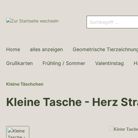
Home
alles anzeigen
Geometrische Tierzeichnun
Grußkarten
Frühling / Sommer
Valentinstag
H
Kleine Täschchen
Kleine Tasche - Herz St